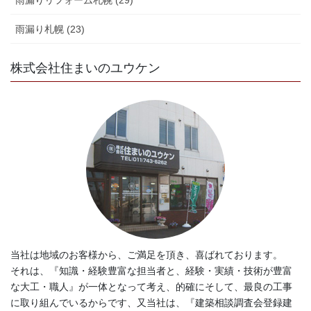
雨漏りリフォーム札幌 (29)
雨漏り札幌 (23)
株式会社住まいのユウケン
当社は地域のお客様から、ご満足を頂き、喜ばれております。
それは、『知識・経験豊富な担当者と、経験・実績・技術が豊富
な大工・職人』が一体となって考え、的確にそして、最良の工事
に取り組んでいるからです、又当社は、『建築相談調査会登録建