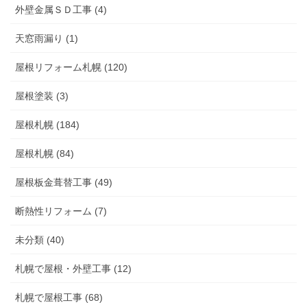
外壁金属ＳＤ工事 (4)
天窓雨漏り (1)
屋根リフォーム札幌 (120)
屋根塗装 (3)
屋根札幌 (184)
屋根札幌 (84)
屋根板金葺替工事 (49)
断熱性リフォーム (7)
未分類 (40)
札幌で屋根・外壁工事 (12)
札幌で屋根工事 (68)