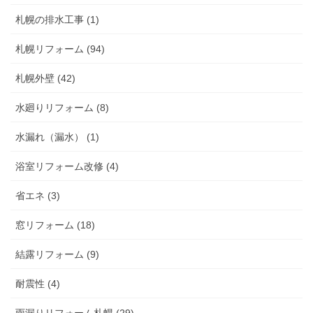
札幌の排水工事 (1)
札幌リフォーム (94)
札幌外壁 (42)
水廻りリフォーム (8)
水漏れ（漏水） (1)
浴室リフォーム改修 (4)
省エネ (3)
窓リフォーム (18)
結露リフォーム (9)
耐震性 (4)