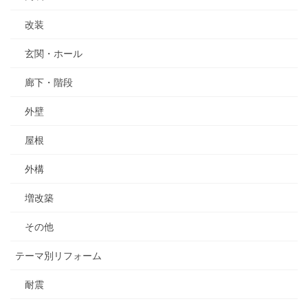
改装
玄関・ホール
廊下・階段
外壁
屋根
外構
増改築
その他
テーマ別リフォーム
耐震