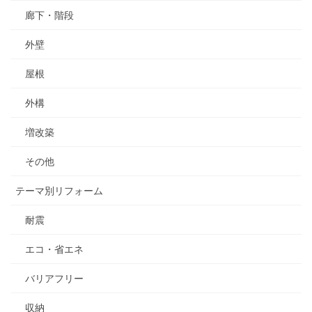
廊下・階段
外壁
屋根
外構
増改築
その他
テーマ別リフォーム
耐震
エコ・省エネ
バリアフリー
収納